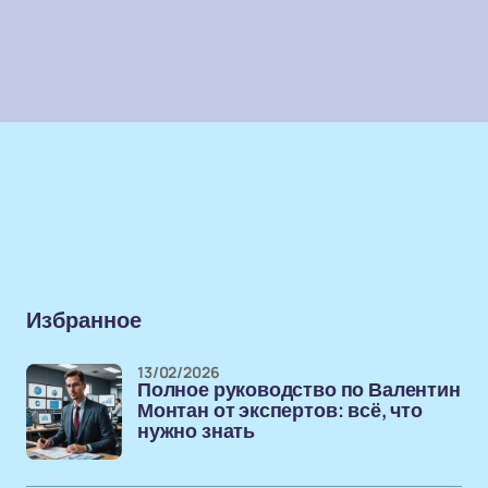
Избранное
13/02/2026
Полное руководство по Валентин
Монтан от экспертов: всё, что
нужно знать