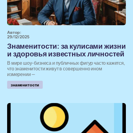
Автор:
29/12/2025
Знаменитости: за кулисами жизни
и здоровья известных личностей
В мире шоу-бизнеса и публичных фигур часто кажется,
что знаменитости живут в совершенно ином
измерении —
знаменитости