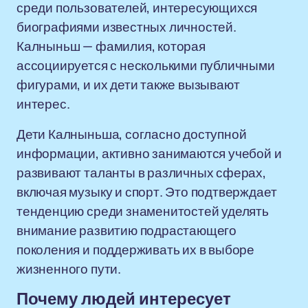
среди пользователей, интересующихся
биографиями известных личностей.
Калныньш — фамилия, которая
ассоциируется с несколькими публичными
фигурами, и их дети также вызывают
интерес.
Дети Калныньша, согласно доступной
информации, активно занимаются учебой и
развивают таланты в различных сферах,
включая музыку и спорт. Это подтверждает
тенденцию среди знаменитостей уделять
внимание развитию подрастающего
поколения и поддерживать их в выборе
жизненного пути.
Почему людей интересует