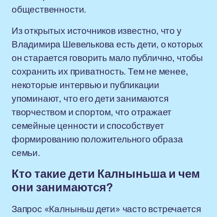
общественности.
Из открытых источников известно, что у
Владимира Шевелькова есть дети, о которых
он старается говорить мало публично, чтобы
сохранить их приватность. Тем не менее,
некоторые интервью и публикации
упоминают, что его дети занимаются
творчеством и спортом, что отражает
семейные ценности и способствует
формированию положительного образа
семьи.
Кто такие дети Калныньша и чем
они занимаются?
Запрос «Калныньш дети» часто встречается