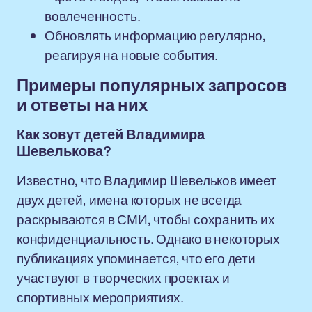
вовлеченность.
Обновлять информацию регулярно,
реагируя на новые события.
Примеры популярных запросов
и ответы на них
Как зовут детей Владимира
Шевелькова?
Известно, что Владимир Шевельков имеет
двух детей, имена которых не всегда
раскрываются в СМИ, чтобы сохранить их
конфиденциальность. Однако в некоторых
публикациях упоминается, что его дети
участвуют в творческих проектах и
спортивных мероприятиях.