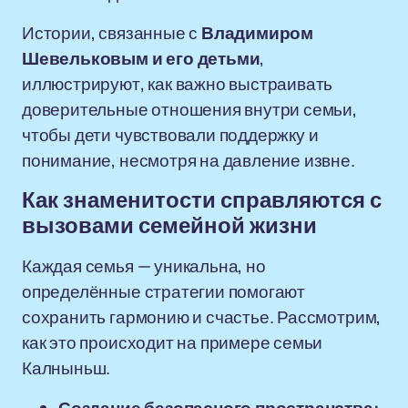
Истории, связанные с
Владимиром
Шевельковым и его детьми
,
иллюстрируют, как важно выстраивать
доверительные отношения внутри семьи,
чтобы дети чувствовали поддержку и
понимание, несмотря на давление извне.
Как знаменитости справляются с
вызовами семейной жизни
Каждая семья — уникальна, но
определённые стратегии помогают
сохранить гармонию и счастье. Рассмотрим,
как это происходит на примере семьи
Калныньш.