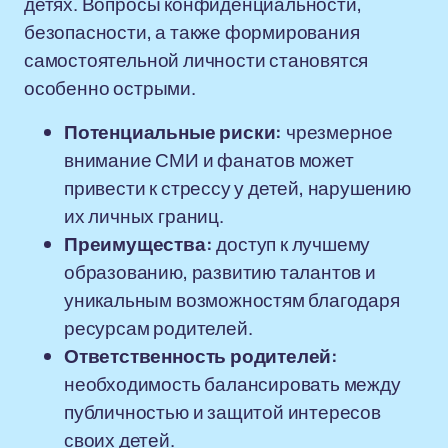
детях. Вопросы конфиденциальности,
безопасности, а также формирования
самостоятельной личности становятся
особенно острыми.
Потенциальные риски:
чрезмерное
внимание СМИ и фанатов может
привести к стрессу у детей, нарушению
их личных границ.
Преимущества:
доступ к лучшему
образованию, развитию талантов и
уникальным возможностям благодаря
ресурсам родителей.
Ответственность родителей:
необходимость балансировать между
публичностью и защитой интересов
своих детей.