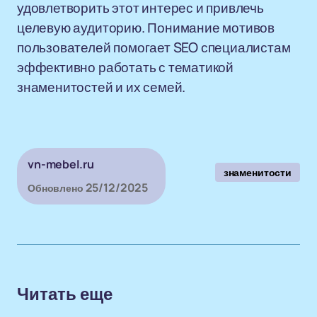
удовлетворить этот интерес и привлечь
целевую аудиторию. Понимание мотивов
пользователей помогает SEO специалистам
эффективно работать с тематикой
знаменитостей и их семей.
vn-mebel.ru
знаменитости
25/12/2025
Обновлено
Читать еще