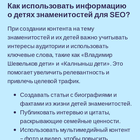
Как использовать информацию
о детях знаменитостей для SEO?
При создании контента на тему
знаменитостей и их детей важно учитывать
интересы аудитории и использовать
ключевые слова, такие как «Владимир
Шевельков дети» и «Калныньш дети». Это
помогает увеличить релевантность и
привлечь целевой трафик.
Создавать статьи с биографиями и
фактами из жизни детей знаменитостей.
Публиковать интервью и цитаты,
раскрывающие семейные ценности.
Использовать мультимедийный контент
– фото и видео, чтобы повысить