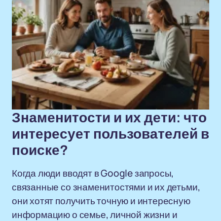
Знаменитости и их дети: что
интересует пользователей в
поиске?
Когда люди вводят в Google запросы,
связанные со знаменитостями и их детьми,
они хотят получить точную и интересную
информацию о семье, личной жизни и