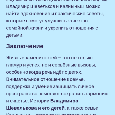
Владимир Шевельков и Калныньш, можно
найти вдохновение и практические советы,
которые помогут улучшить качество
семейной жизни и укрепить отношения с
детьми.
Заключение
Жизнь знаменитостей — это не только
гламур и успех, но и серьёзные вызовы,
особенно когда речь идёт о детях.
Внимательное отношение к семье,
поддержка и умение защищать личное
пространство помогают сохранить гармонию
и счастье. Истории
Владимира
Шевелькова и его детей
, а также семьи