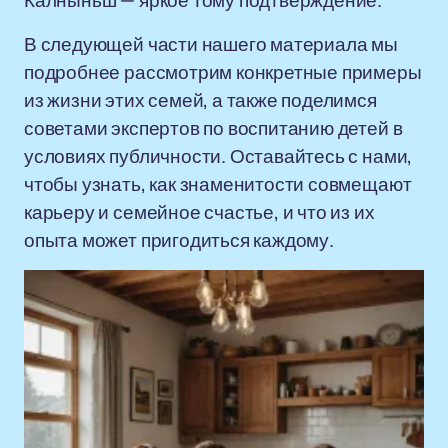
Калныньш — яркое тому подтверждение.
В следующей части нашего материала мы
подробнее рассмотрим конкретные примеры
из жизни этих семей, а также поделимся
советами экспертов по воспитанию детей в
условиях публичности. Оставайтесь с нами,
чтобы узнать, как знаменитости совмещают
карьеру и семейное счастье, и что из их
опыта может пригодиться каждому.