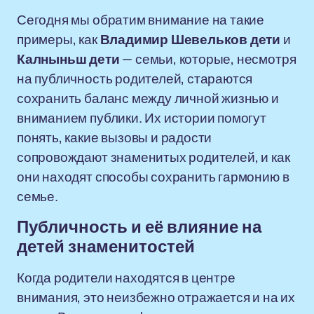
Сегодня мы обратим внимание на такие
примеры, как
Владимир Шевельков дети
и
Калныньш дети
— семьи, которые, несмотря
на публичность родителей, стараются
сохранить баланс между личной жизнью и
вниманием публики. Их истории помогут
понять, какие вызовы и радости
сопровождают знаменитых родителей, и как
они находят способы сохранить гармонию в
семье.
Публичность и её влияние на
детей знаменитостей
Когда родители находятся в центре
внимания, это неизбежно отражается и на их