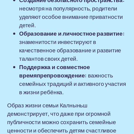
Создание безопасного пространства:
несмотря на популярность, родители
уделяют особое внимание приватности
детей.
Образование и личностное развитие:
знаменитости инвестируют в
качественное образование и развитие
талантов своих детей.
Поддержка и совместное
времяпрепровождение:
важность
семейных традиций и активного участия
в жизни ребёнка.
Образ жизни семьи Калныньш
демонстрирует, что даже при огромной
публичности можно сохранить семейные
ценности и обеспечить детям счастливое