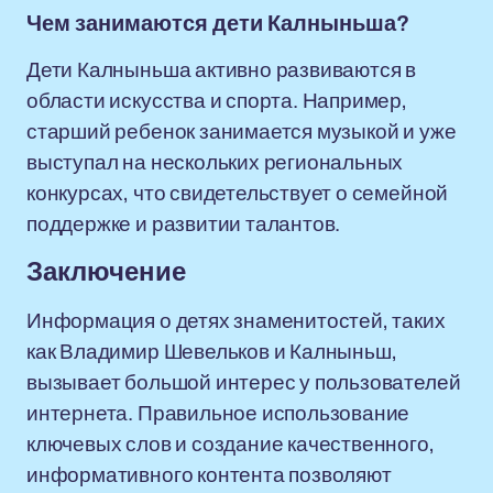
Чем занимаются дети Калныньша?
Дети Калныньша активно развиваются в
области искусства и спорта. Например,
старший ребенок занимается музыкой и уже
выступал на нескольких региональных
конкурсах, что свидетельствует о семейной
поддержке и развитии талантов.
Заключение
Информация о детях знаменитостей, таких
как Владимир Шевельков и Калныньш,
вызывает большой интерес у пользователей
интернета. Правильное использование
ключевых слов и создание качественного,
информативного контента позволяют