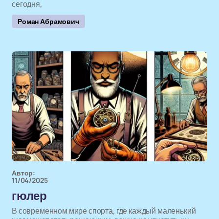
сегодня,
Роман Абрамович
Автор:
11/04/2025
гюлер
В современном мире спорта, где каждый маленький