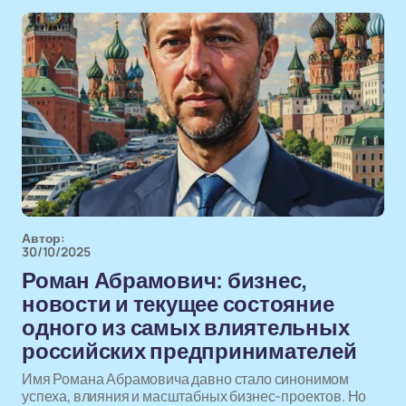
Автор:
30/10/2025
Роман Абрамович: бизнес,
новости и текущее состояние
одного из самых влиятельных
российских предпринимателей
Имя Романа Абрамовича давно стало синонимом
успеха, влияния и масштабных бизнес-проектов. Но