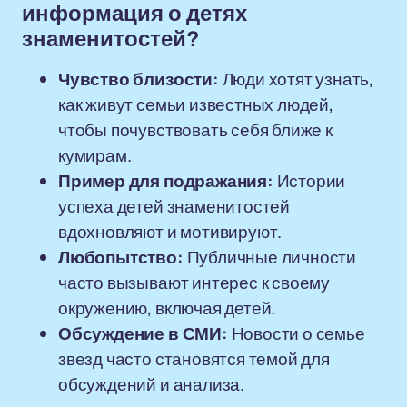
информация о детях
знаменитостей?
Чувство близости:
Люди хотят узнать,
как живут семьи известных людей,
чтобы почувствовать себя ближе к
кумирам.
Пример для подражания:
Истории
успеха детей знаменитостей
вдохновляют и мотивируют.
Любопытство:
Публичные личности
часто вызывают интерес к своему
окружению, включая детей.
Обсуждение в СМИ:
Новости о семье
звезд часто становятся темой для
обсуждений и анализа.