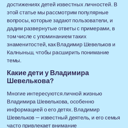
достижениях детей известных личностей. В
этой статье мы рассмотрим популярные
вопросы, которые задают пользователи, и
дадим развернутые ответы с примерами, в
том числе с упоминанием таких
знаменитостей, как Владимир Шевельков и
Калныньш, чтобы расширить понимание
темы.
Какие дети у Владимира
Шевелькова?
Многие интересуются личной жизнью
Владимира Шевелькова, особенно
информацией о его детях. Владимир
Шевельков — известный деятель, и его семья
часто привлекает внимание