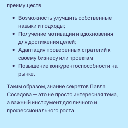
преимуществ:
Возможность улучшить собственные
навыки и подходы;
Получение мотивации и вдохновения
для достижения целей;
Адаптация проверенных стратегий к
своему бизнесу или проектам;
Повышение конкурентоспособности на
рынке.
Таким образом, знание секретов Павла
Соседова — это не просто интересная тема,
а важный инструмент для личного и
профессионального роста.