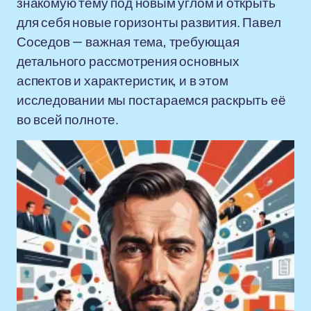
знакомую тему под новым углом и открыть
для себя новые горизонты развития. Павел
Соседов — важная тема, требующая
детального рассмотрения основных
аспектов и характеристик, и в этом
исследовании мы постараемся раскрыть её
во всей полноте.