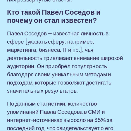
Кто такой Павел Соседов и
почему он стал известен?
Павел Соседов — известная личность в
сфере [указать сферу, например,
маркетинга, бизнеса, IT и пр.], чья
деятельность привлекает внимание широкой
аудитории. Он приобрёл популярность
благодаря своим уникальным методам и
подходам, которые позволяют достигать
значительных результатов.
По данным статистики, количество
упоминаний Павла Соседова в СМИ и
интернет-источниках выросло на 35% за
последний год, что свидетельствует о его