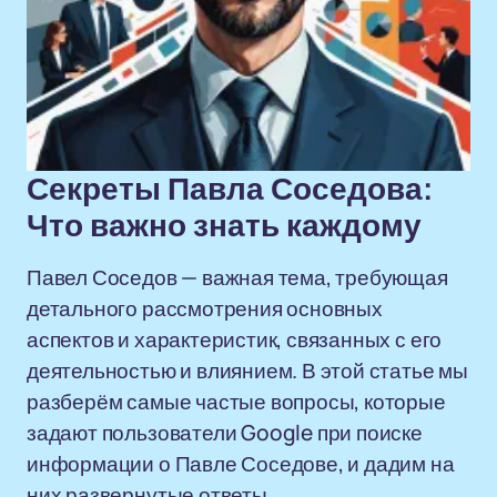
Секреты Павла Соседова:
Что важно знать каждому
Павел Соседов — важная тема, требующая
детального рассмотрения основных
аспектов и характеристик, связанных с его
деятельностью и влиянием. В этой статье мы
разберём самые частые вопросы, которые
задают пользователи Google при поиске
информации о Павле Соседове, и дадим на
них развернутые ответы.