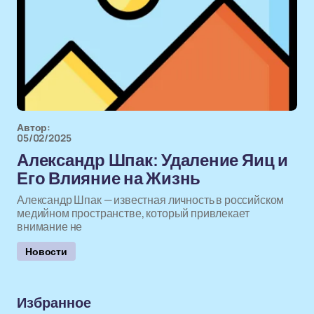
Автор:
05/02/2025
Александр Шпак: Удаление Яиц и
Его Влияние на Жизнь
Александр Шпак — известная личность в российском
медийном пространстве, который привлекает
внимание не
Новости
Избранное