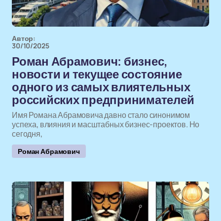
Автор:
30/10/2025
Роман Абрамович: бизнес,
новости и текущее состояние
одного из самых влиятельных
российских предпринимателей
Имя Романа Абрамовича давно стало синонимом
успеха, влияния и масштабных бизнес-проектов. Но
сегодня,
Роман Абрамович