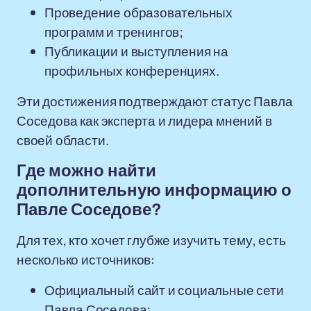
Проведение образовательных
программ и тренингов;
Публикации и выступления на
профильных конференциях.
Эти достижения подтверждают статус Павла
Соседова как эксперта и лидера мнений в
своей области.
Где можно найти
дополнительную информацию о
Павле Соседове?
Для тех, кто хочет глубже изучить тему, есть
несколько источников:
Официальный сайт и социальные сети
Павла Соседова;