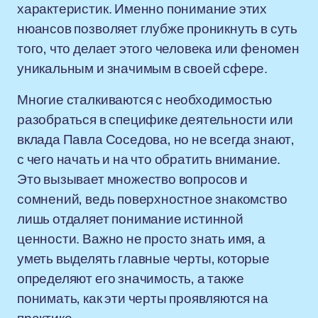
характеристик. Именно понимание этих
нюансов позволяет глубже проникнуть в суть
того, что делает этого человека или феномен
уникальным и значимым в своей сфере.
Многие сталкиваются с необходимостью
разобраться в специфике деятельности или
вклада Павла Соседова, но не всегда знают,
с чего начать и на что обратить внимание.
Это вызывает множество вопросов и
сомнений, ведь поверхностное знакомство
лишь отдаляет понимание истинной
ценности. Важно не просто знать имя, а
уметь выделять главные черты, которые
определяют его значимость, а также
понимать, как эти черты проявляются на