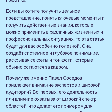
практике.
Если вы хотите получить цельное
представление, понять ключевые моменты и
получить действенные знания, которые
можно применить в различных жизненных и
профессиональных ситуациях, то эта статья
будет для вас особенно полезной. Она
создаёт системное и глубокое понимание,
раскрывая секреты и тонкости, которые
обычно остаются за кадром.
Почему же именно Павел Соседов
привлекает внимание экспертов и широкой
аудитории? Во-первых, его деятельность
или влияние охватывают широкий спектр
областей, что делает его примером для