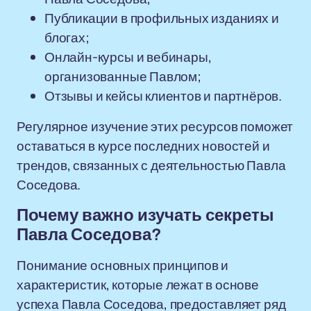
Публикации в профильных изданиях и
блогах;
Онлайн-курсы и вебинары,
организованные Павлом;
Отзывы и кейсы клиентов и партнёров.
Регулярное изучение этих ресурсов поможет
оставаться в курсе последних новостей и
трендов, связанных с деятельностью Павла
Соседова.
Почему важно изучать секреты
Павла Соседова?
Понимание основных принципов и
характеристик, которые лежат в основе
успеха Павла Соседова, предоставляет ряд