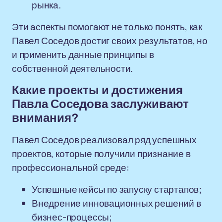
рынка.
Эти аспекты помогают не только понять, как
Павел Соседов достиг своих результатов, но
и применить данные принципы в
собственной деятельности.
Какие проекты и достижения
Павла Соседова заслуживают
внимания?
Павел Соседов реализовал ряд успешных
проектов, которые получили признание в
профессиональной среде:
Успешные кейсы по запуску стартапов;
Внедрение инновационных решений в
бизнес-процессы;