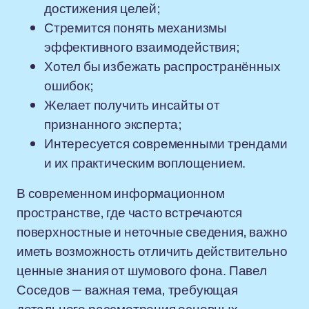
достижения целей;
Стремится понять механизмы
эффективного взаимодействия;
Хотел бы избежать распространённых
ошибок;
Желает получить инсайты от
признанного эксперта;
Интересуется современными трендами
и их практическим воплощением.
В современном информационном
пространстве, где часто встречаются
поверхностные и неточные сведения, важно
иметь возможность отличить действительно
ценные знания от шумового фона. Павел
Соседов — важная тема, требующая