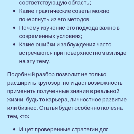
соответствующую область;
Какие практические советы можно
почерпнуть из его методов;
Почему изучение его подхода важно в
современных условиях;
Какие ошибки и заблуждения часто
встречаются при поверхностном взгляде
на эту тему.
Подобный разбор позволит не только
расширить кругозор, но и даст возможность
применить полученные знания в реальной
жизни, будь то карьера, личностное развитие
или бизнес. Статья будет особенно полезна
тем, кто:
Ищет проверенные стратегии для