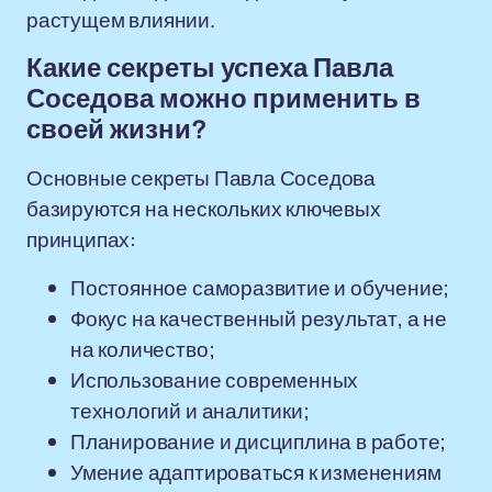
растущем влиянии.
Какие секреты успеха Павла
Соседова можно применить в
своей жизни?
Основные секреты Павла Соседова
базируются на нескольких ключевых
принципах:
Постоянное саморазвитие и обучение;
Фокус на качественный результат, а не
на количество;
Использование современных
технологий и аналитики;
Планирование и дисциплина в работе;
Умение адаптироваться к изменениям