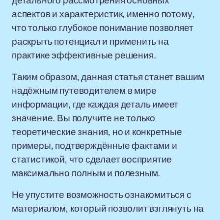
детального рассмотрения основных
аспектов и характеристик, именно потому,
что только глубокое понимание позволяет
раскрыть потенциал и применить на
практике эффективные решения.
Таким образом, данная статья станет вашим
надёжным путеводителем в мире
информации, где каждая деталь имеет
значение. Вы получите не только
теоретические знания, но и конкретные
примеры, подтверждённые фактами и
статистикой, что сделает восприятие
максимально полным и полезным.
Не упустите возможность ознакомиться с
материалом, который позволит взглянуть на