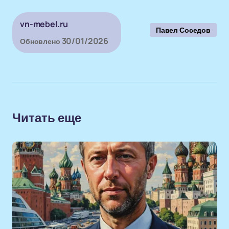
vn-mebel.ru
Павел Соседов
30/01/2026
Обновлено
Читать еще