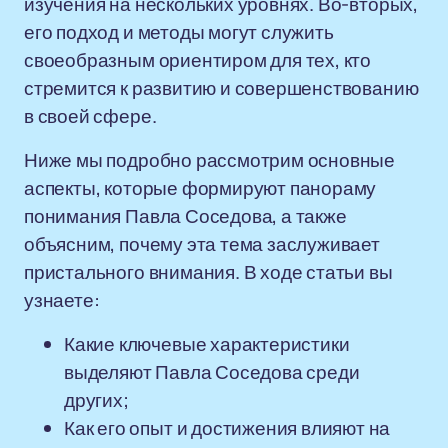
изучения на нескольких уровнях. Во-вторых,
его подход и методы могут служить
своеобразным ориентиром для тех, кто
стремится к развитию и совершенствованию
в своей сфере.
Ниже мы подробно рассмотрим основные
аспекты, которые формируют панораму
понимания Павла Соседова, а также
объясним, почему эта тема заслуживает
пристального внимания. В ходе статьи вы
узнаете:
Какие ключевые характеристики
выделяют Павла Соседова среди
других;
Как его опыт и достижения влияют на