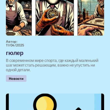
Автор:
11/04/2025
гюлер
В современном мире спорта, где каждый маленький
шаг может стать решающим, важно не упустить ни
одной детали.
Новости