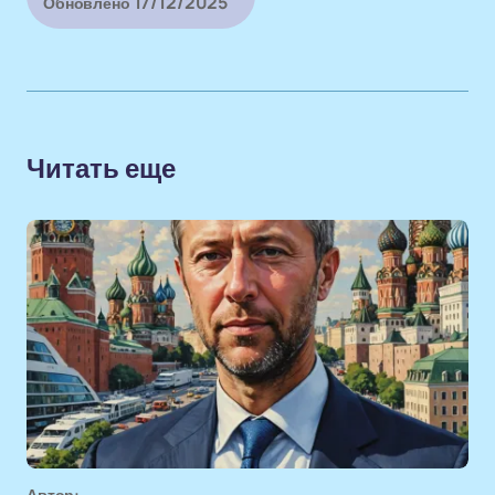
17/12/2025
Обновлено
Читать еще
Автор: