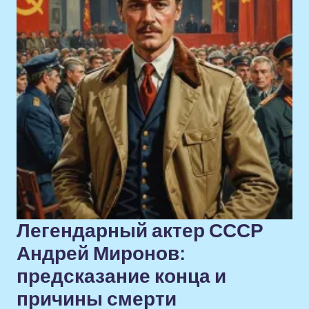
Легендарный актер СССР
Андрей Миронов:
предсказание конца и
причины смерти