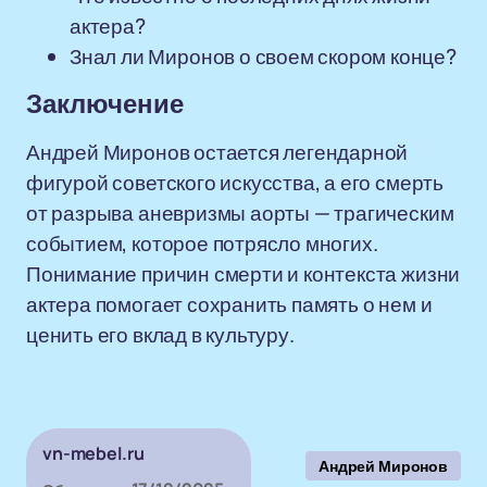
актера?
Знал ли Миронов о своем скором конце?
Заключение
Андрей Миронов остается легендарной
фигурой советского искусства, а его смерть
от разрыва аневризмы аорты — трагическим
событием, которое потрясло многих.
Понимание причин смерти и контекста жизни
актера помогает сохранить память о нем и
ценить его вклад в культуру.
vn-mebel.ru
Андрей Миронов