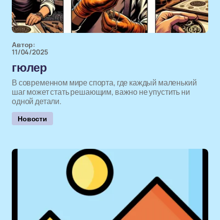
Автор:
11/04/2025
гюлер
В современном мире спорта, где каждый маленький
шаг может стать решающим, важно не упустить ни
одной детали.
Новости