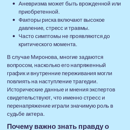
Аневризма может быть врожденной или
приобретенной.
Факторы риска включают высокое
давление, стресс и травмы.
Часто симптомы не проявляются до
критического момента.
В случае Миронова, многие задаются
вопросом, насколько его напряженный
график и внутренние переживания могли
повлиять на наступление трагедии.
Исторические данные и мнения экспертов
свидетельствуют, что именно стресс и
перенапряжение играли значимую роль в
судьбе актера.
Почему важно знать правду о