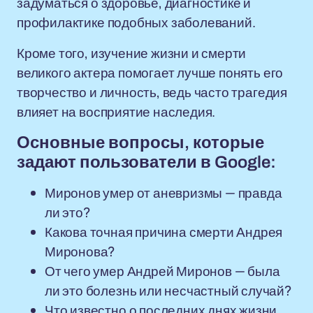
задуматься о здоровье, диагностике и
профилактике подобных заболеваний.
Кроме того, изучение жизни и смерти
великого актера помогает лучше понять его
творчество и личность, ведь часто трагедия
влияет на восприятие наследия.
Основные вопросы, которые
задают пользователи в Google:
Миронов умер от аневризмы — правда
ли это?
Какова точная причина смерти Андрея
Миронова?
От чего умер Андрей Миронов — была
ли это болезнь или несчастный случай?
Что известно о последних днях жизни