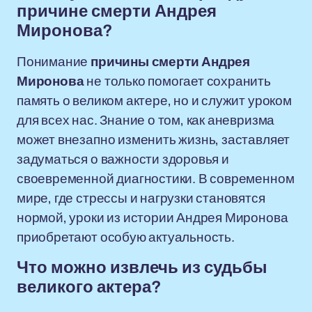
причине смерти Андрея
Миронова?
Понимание
причины смерти Андрея
Миронова
не только помогает сохранить
память о великом актере, но и служит уроком
для всех нас. Знание о том, как аневризма
может внезапно изменить жизнь, заставляет
задуматься о важности здоровья и
своевременной диагностики. В современном
мире, где стрессы и нагрузки становятся
нормой, уроки из истории Андрея Миронова
приобретают особую актуальность.
Что можно извлечь из судьбы
великого актера?