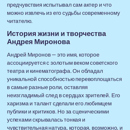
предчувствия испытывал сам актер и что
можно извлечь из его судьбы современному
читателю.
История жизни и творчества
Андрея Миронова
Андрей Миронов — это имя, которое
ассоциируется с золотым веком советского
театра и кинематографа. Он обладал
уникальной способностью перевоплощаться
в самые разные роли, оставляя
неизгладимый след в сердцах зрителей. Его
харизма и талант сделали его любимцем
публики и критиков. Но за сценическими
успехами скрывалась тонкая и
чувствительная натура, которая, возможно, и