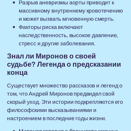
Разрыв аневризмы аорты приводит к
массивному внутреннему кровотечению
и может вызвать мгновенную смерть.
Факторы риска включают
наследственность, высокое давление,
стресс и другие заболевания.
Знал ли Миронов о своей
судьбе? Легенда о предсказании
конца
Существует множество рассказов и легенд о
том, что Андрей Миронов предвидел свой
скорый уход. Эти истории подкрепляются его
философскими высказываниями и
настроением в последние годы жизни.