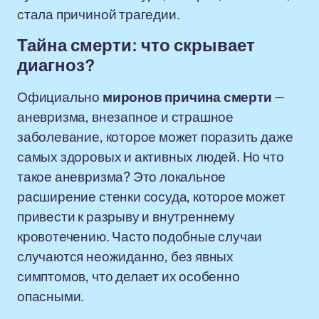
стала причиной трагедии.
Тайна смерти: что скрывает
диагноз?
Официально
миронов причина смерти
—
аневризма, внезапное и страшное
заболевание, которое может поразить даже
самых здоровых и активных людей. Но что
такое аневризма? Это локальное
расширение стенки сосуда, которое может
привести к разрыву и внутреннему
кровотечению. Часто подобные случаи
случаются неожиданно, без явных
симптомов, что делает их особенно
опасными.