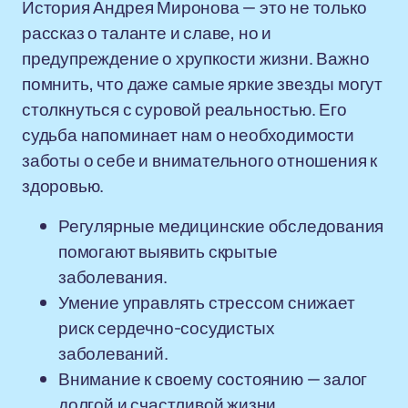
История Андрея Миронова — это не только
рассказ о таланте и славе, но и
предупреждение о хрупкости жизни. Важно
помнить, что даже самые яркие звезды могут
столкнуться с суровой реальностью. Его
судьба напоминает нам о необходимости
заботы о себе и внимательного отношения к
здоровью.
Регулярные медицинские обследования
помогают выявить скрытые
заболевания.
Умение управлять стрессом снижает
риск сердечно-сосудистых
заболеваний.
Внимание к своему состоянию — залог
долгой и счастливой жизни.