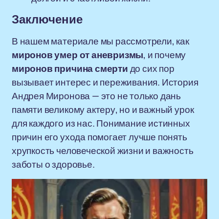
Заключение
В нашем материале мы рассмотрели, как
миронов умер от аневризмы
, и почему
миронов причина смерти
до сих пор
вызывает интерес и переживания. История
Андрея Миронова — это не только дань
памяти великому актеру, но и важный урок
для каждого из нас. Понимание истинных
причин его ухода помогает лучше понять
хрупкость человеческой жизни и важность
заботы о здоровье.