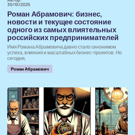
30/10/2025
Роман Абрамович: бизнес,
новости и текущее состояние
одного из самых влиятельных
российских предпринимателей
Имя Романа Абрамовича давно стало синонимом
успеха, влияния и масштабных бизнес-проектов. Но
сегодня,
Роман Абрамович