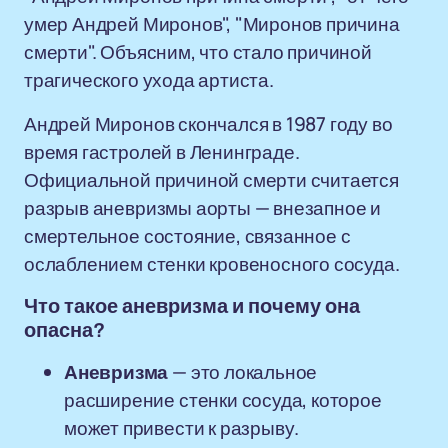
умер Андрей Миронов", "Миронов причина
смерти". Объясним, что стало причиной
трагического ухода артиста.
Андрей Миронов скончался в 1987 году во
время гастролей в Ленинграде.
Официальной причиной смерти считается
разрыв аневризмы аорты — внезапное и
смертельное состояние, связанное с
ослаблением стенки кровеносного сосуда.
Что такое аневризма и почему она
опасна?
Аневризма
— это локальное
расширение стенки сосуда, которое
может привести к разрыву.