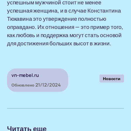
успешным мужчиной стоит не менее
успешная женщина, и в случае Константина
Тюкавина это утверждение полностью
оправдано. Их отношения — это пример того,
как любовь и поддержка могут стать основой
для достижения больших высот в жизни.
vn-mebel.ru
Новости
21/12/2024
Обновлено
Читать еще