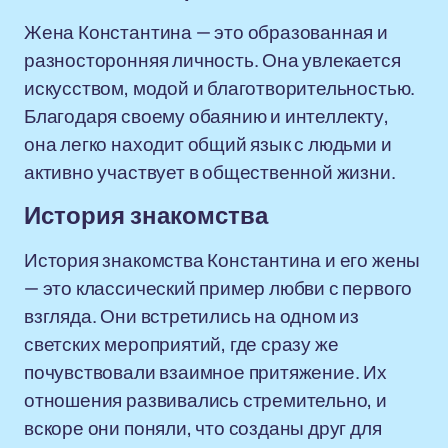
Жена Константина — это образованная и
разносторонняя личность. Она увлекается
искусством, модой и благотворительностью.
Благодаря своему обаянию и интеллекту,
она легко находит общий язык с людьми и
активно участвует в общественной жизни.
История знакомства
История знакомства Константина и его жены
— это классический пример любви с первого
взгляда. Они встретились на одном из
светских мероприятий, где сразу же
почувствовали взаимное притяжение. Их
отношения развивались стремительно, и
вскоре они поняли, что созданы друг для