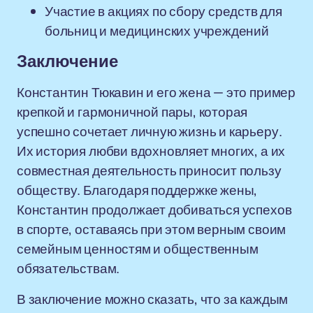
Участие в акциях по сбору средств для
больниц и медицинских учреждений
Заключение
Константин Тюкавин и его жена — это пример
крепкой и гармоничной пары, которая
успешно сочетает личную жизнь и карьеру.
Их история любви вдохновляет многих, а их
совместная деятельность приносит пользу
обществу. Благодаря поддержке жены,
Константин продолжает добиваться успехов
в спорте, оставаясь при этом верным своим
семейным ценностям и общественным
обязательствам.
В заключение можно сказать, что за каждым