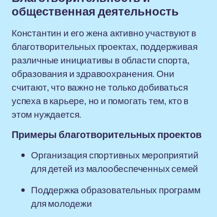
общественная деятельность
Константин и его жена активно участвуют в
благотворительных проектах, поддерживая
различные инициативы в области спорта,
образования и здравоохранения. Они
считают, что важно не только добиваться
успеха в карьере, но и помогать тем, кто в
этом нуждается.
Примеры благотворительных проектов
Организация спортивных мероприятий
для детей из малообеспеченных семей
Поддержка образовательных программ
для молодежи