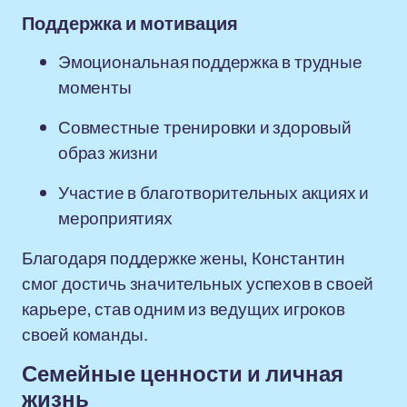
Поддержка и мотивация
Эмоциональная поддержка в трудные
моменты
Совместные тренировки и здоровый
образ жизни
Участие в благотворительных акциях и
мероприятиях
Благодаря поддержке жены, Константин
смог достичь значительных успехов в своей
карьере, став одним из ведущих игроков
своей команды.
Семейные ценности и личная
жизнь