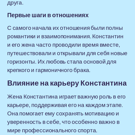
друга.
Первые шаги в отношениях
С самого начала их отношения были полны
романтики и взаимопонимания. Константин
и его жена часто проводили время вместе,
путешествовали и открывали для себя новые
горизонты. Их любовь стала основой для
крепкого и гармоничного брака.
Влияние на карьеру Константина
Жена Константина играет важную роль в его
карьере, поддерживая его на каждом этапе.
Она помогает ему сохранять мотивацию и
уверенность в себе, что особенно важно в
мире профессионального спорта.