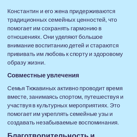
Константин и его жена придерживаются
традиционных семейных ценностей, что
помогает им сохранять гармонию в
отношениях. Они уделяют большое
внимание воспитанию детей и стараются
прививать им любовь к спорту и здоровому
образу жизни.
Совместные увлечения
Семья Тюкавиных активно проводит время
вместе, занимаясь спортом, путешествуя и
участвуя в культурных мероприятиях. Это
помогает им укреплять семейные узы и
создавать незабываемые воспоминания.
Благотворительность и