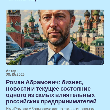
Автор:
30/10/2025
Роман Абрамович: бизнес,
новости и текущее состояние
одного из самых влиятельных
российских предпринимателей
Имя Романа Абрамовича давно стало синонимом