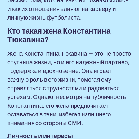
рассмотрим, кто она, как они познакомились
и как их отношения влияют на карьеру и
личную жизнь футболиста.
Кто такая жена Константина
Тюкавина?
Жена Константина Тюкавина — это не просто
спутница жизни, но и его надежный партнер,
поддержка и вдохновение. Она играет
важную роль в его жизни, помогая ему
справляться с трудностями и радоваться
успехам. Однако, несмотря на публичность
Константина, его жена предпочитает
оставаться в тени, избегая излишнего
внимания со стороны СМИ.
Личность и интересы