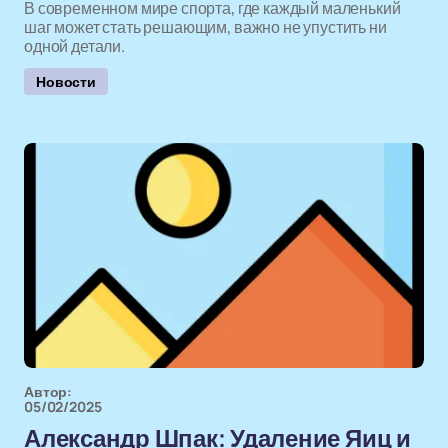
В современном мире спорта, где каждый маленький
шаг может стать решающим, важно не упустить ни
одной детали.
Новости
Автор:
05/02/2025
Александр Шпак: Удаление Яиц и