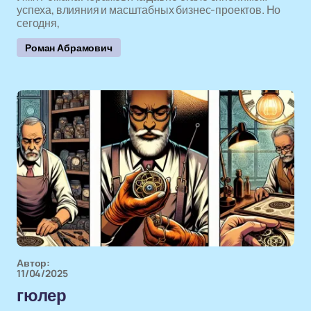
успеха, влияния и масштабных бизнес-проектов. Но
сегодня,
Роман Абрамович
Автор:
11/04/2025
гюлер