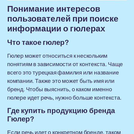
Понимание интересов
пользователей при поиске
информации о гюлерах
Что такое гюлер?
Гюлер может относиться к нескольким
понятиям в зависимости от контекста. Чаще
всего это турецкая фамилия или название
компании. Также это может быть имя или
бренд. Чтобы выяснить, о каком именно
гюлере идет речь, нужно больше контекста.
Где купить продукцию бренда
Гюлер?
Если речь идет о конкретном бренде, таком