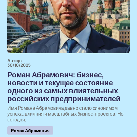
Автор:
30/10/2025
Роман Абрамович: бизнес,
новости и текущее состояние
одного из самых влиятельных
российских предпринимателей
Имя Романа Абрамовича давно стало синонимом
успеха, влияния и масштабных бизнес-проектов. Но
сегодня,
Роман Абрамович