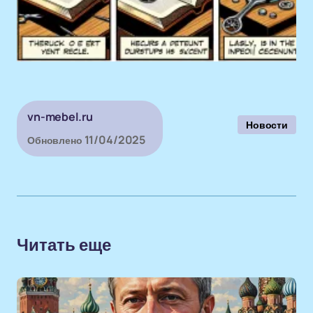
vn-mebel.ru
Новости
11/04/2025
Обновлено
Читать еще