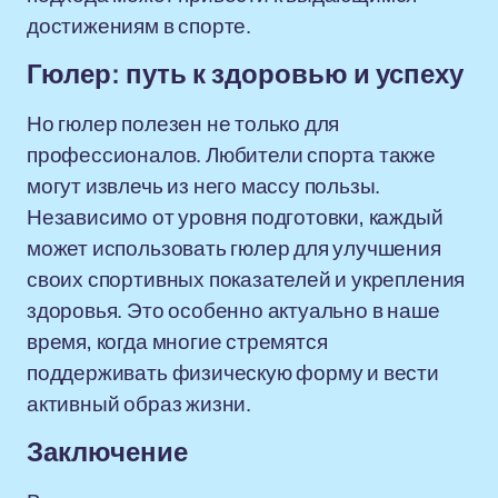
достижениям в спорте.
Гюлер: путь к здоровью и успеху
Но гюлер полезен не только для
профессионалов. Любители спорта также
могут извлечь из него массу пользы.
Независимо от уровня подготовки, каждый
может использовать гюлер для улучшения
своих спортивных показателей и укрепления
здоровья. Это особенно актуально в наше
время, когда многие стремятся
поддерживать физическую форму и вести
активный образ жизни.
Заключение