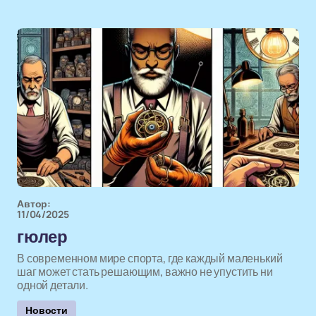
Автор:
11/04/2025
гюлер
В современном мире спорта, где каждый маленький
шаг может стать решающим, важно не упустить ни
одной детали.
Новости