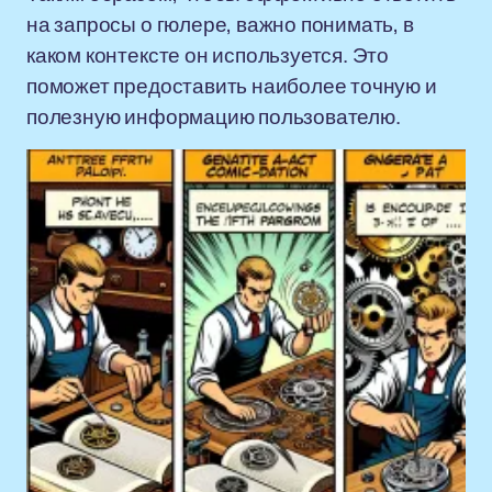
на запросы о гюлере, важно понимать, в
каком контексте он используется. Это
поможет предоставить наиболее точную и
полезную информацию пользователю.