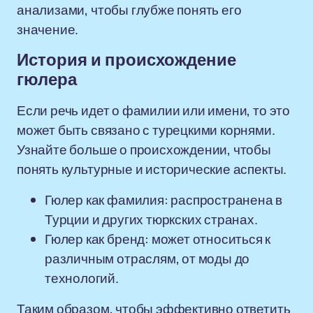
анализами, чтобы глубже понять его
значение.
История и происхождение
гюлера
Если речь идет о фамилии или имени, то это
может быть связано с турецкими корнями.
Узнайте больше о происхождении, чтобы
понять культурные и исторические аспекты.
Гюлер как фамилия: распространена в
Турции и других тюркских странах.
Гюлер как бренд: может относиться к
различным отраслям, от моды до
технологий.
Таким образом, чтобы эффективно ответить