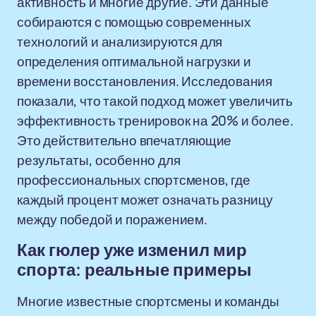
активность и многие другие. Эти данные
собираются с помощью современных
технологий и анализируются для
определения оптимальной нагрузки и
времени восстановления. Исследования
показали, что такой подход может увеличить
эффективность тренировок на 20% и более.
Это действительно впечатляющие
результаты, особенно для
профессиональных спортсменов, где
каждый процент может означать разницу
между победой и поражением.
Как гюлер уже изменил мир
спорта: реальные примеры
Многие известные спортсмены и команды