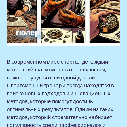
гюлер
В современном мире спорта, где каждый
маленький шаг может стать решающим,
важно не упустить ни одной детали.
Спортсмены и тренеры всегда находятся в
поиске новых подходов и инновационных
методов, которые помогут достичь
оптимальных результатов. Одним из таких
методов, который стремительно набирает
популярность среди профессионалов и