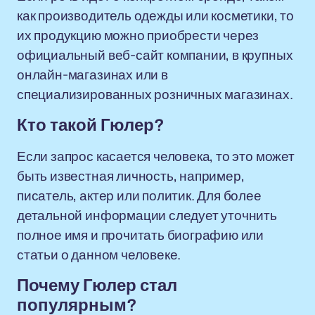
как производитель одежды или косметики, то
их продукцию можно приобрести через
официальный веб-сайт компании, в крупных
онлайн-магазинах или в
специализированных розничных магазинах.
Кто такой Гюлер?
Если запрос касается человека, то это может
быть известная личность, например,
писатель, актер или политик. Для более
детальной информации следует уточнить
полное имя и прочитать биографию или
статьи о данном человеке.
Почему Гюлер стал
популярным?