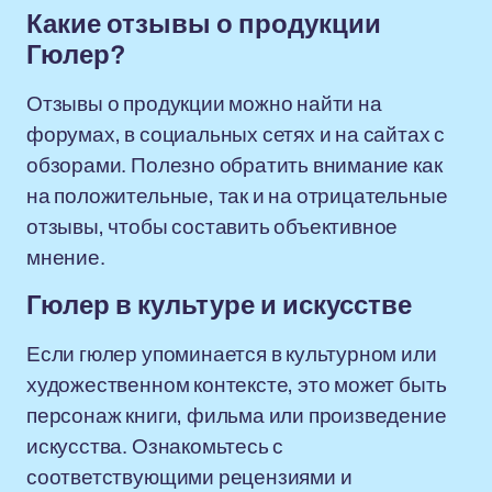
Какие отзывы о продукции
Гюлер?
Отзывы о продукции можно найти на
форумах, в социальных сетях и на сайтах с
обзорами. Полезно обратить внимание как
на положительные, так и на отрицательные
отзывы, чтобы составить объективное
мнение.
Гюлер в культуре и искусстве
Если гюлер упоминается в культурном или
художественном контексте, это может быть
персонаж книги, фильма или произведение
искусства. Ознакомьтесь с
соответствующими рецензиями и