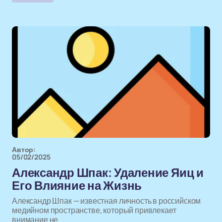
Автор:
05/02/2025
Александр Шпак: Удаление Яиц и
Его Влияние на Жизнь
Александр Шпак — известная личность в российском
медийном пространстве, который привлекает
внимание не