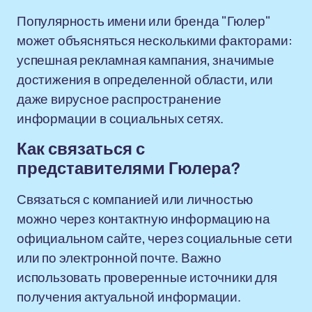
Популярность имени или бренда "Гюлер"
может объясняться несколькими факторами:
успешная рекламная кампания, значимые
достижения в определенной области, или
даже вирусное распространение
информации в социальных сетях.
Как связаться с
представителями Гюлера?
Связаться с компанией или личностью
можно через контактную информацию на
официальном сайте, через социальные сети
или по электронной почте. Важно
использовать проверенные источники для
получения актуальной информации.