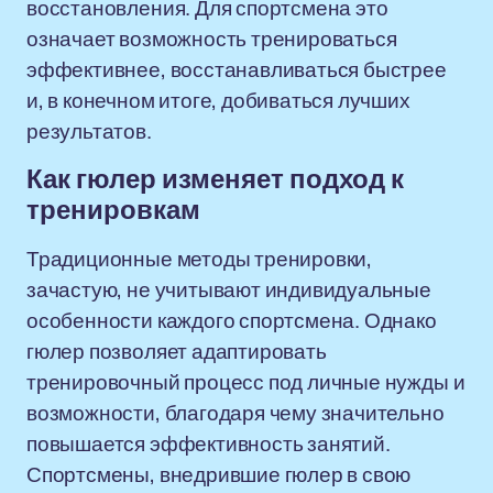
восстановления. Для спортсмена это
означает возможность тренироваться
эффективнее, восстанавливаться быстрее
и, в конечном итоге, добиваться лучших
результатов.
Как гюлер изменяет подход к
тренировкам
Традиционные методы тренировки,
зачастую, не учитывают индивидуальные
особенности каждого спортсмена. Однако
гюлер позволяет адаптировать
тренировочный процесс под личные нужды и
возможности, благодаря чему значительно
повышается эффективность занятий.
Спортсмены, внедрившие гюлер в свою