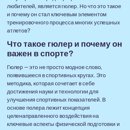
любителей, является гюлер. Но что это такое
и почему он стал ключевым элементом
тренировочного процесса многих успешных
атлетов?
Что такое гюлер и почему он
важен в спорте?
Гюлер — это не просто модное слово,
появившееся в спортивных кругах. Это
методика, которая сочетает в себе
достижения науки и технологии для
улучшения спортивных показателей. В
основе гюлера лежит концепция
целенаправленного воздействия на
ключевые аспекты физической подготовки и