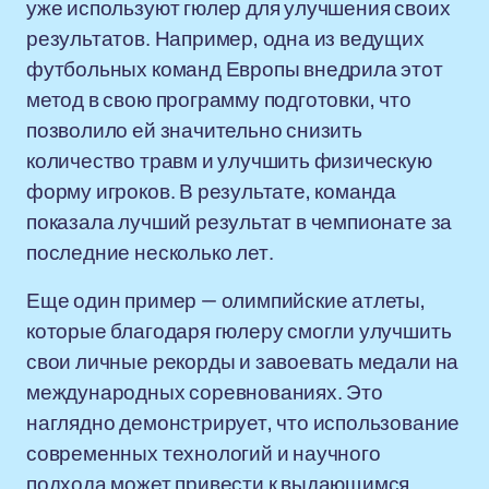
уже используют гюлер для улучшения своих
результатов. Например, одна из ведущих
футбольных команд Европы внедрила этот
метод в свою программу подготовки, что
позволило ей значительно снизить
количество травм и улучшить физическую
форму игроков. В результате, команда
показала лучший результат в чемпионате за
последние несколько лет.
Еще один пример — олимпийские атлеты,
которые благодаря гюлеру смогли улучшить
свои личные рекорды и завоевать медали на
международных соревнованиях. Это
наглядно демонстрирует, что использование
современных технологий и научного
подхода может привести к выдающимся