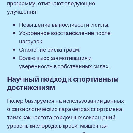
программу, отмечают следующие
улучшения:
Повышение выносливости и силы.
Ускоренное восстановление после
нагрузок.
Снижение риска травм.
Более высокая мотивация и
уверенность в собственных силах.
Научный подход к спортивным
достижениям
Гюлер базируется на использовании данных
о физиологических параметрах спортсмена,
таких как частота сердечных сокращений,
уровень кислорода в крови, мышечная