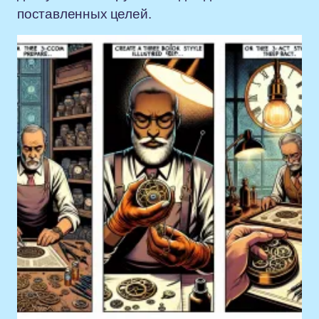
поставленных целей.